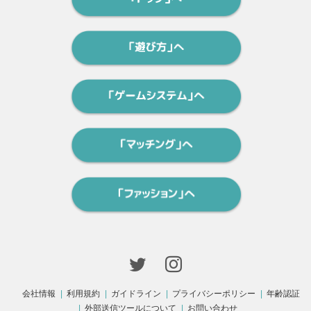
会社情報
利用規約
ガイドライン
プライバシーポリシー
年齢認証
外部送信ツールについて
お問い合わせ