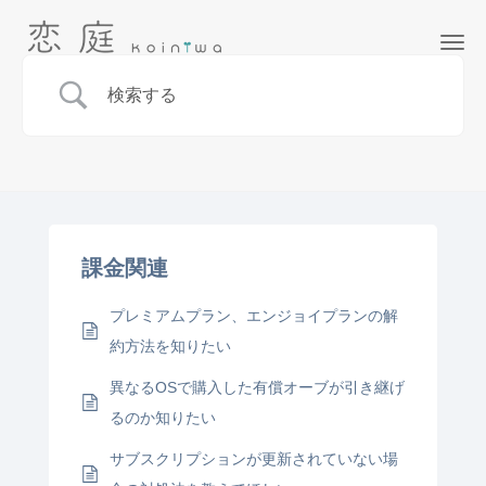
ナ
課金関連
プレミアムプラン、エンジョイプランの解
約方法を知りたい
異なるOSで購入した有償オーブが引き継げ
るのか知りたい
サブスクリプションが更新されていない場