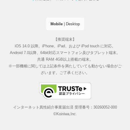
Mobile
|
Desktop
【推奨端末】
iOS 14.0 以降。iPhone、iPad、および iPod touch に対応。
Android 7.0以降、64bit対応スマートフォン及びタブレット端末。
共通 RAM 4GB以上搭載の端末。
※一部機種に関しては上記条件を満たしていても動かない場合がご
ざいます。ご了承ください。
インターネット異性紹介事業届出済 受理番号：30260052-000
©Koiniwa,Inc.