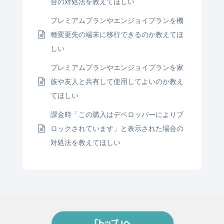
合の対処法を教えてほしい
プレミアムプランやエンジョイプランを機
種変更先の端末に移行できるのか教えてほ
しい
プレミアムプランやエンジョイプランを家
族や友人と共有して使用してよいのか教え
てほしい
課金時「この購入はデベロッパーによりブ
ロックされています」と表示された場合の
対処法を教えてほしい