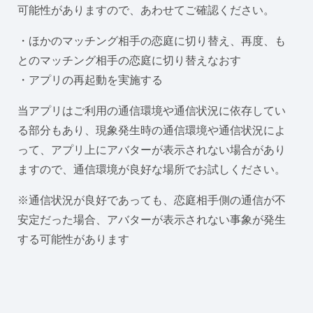
可能性がありますので、あわせてご確認ください。
・ほかのマッチング相手の恋庭に切り替え、再度、も
とのマッチング相手の恋庭に切り替えなおす
・アプリの再起動を実施する
当アプリはご利用の通信環境や通信状況に依存してい
る部分もあり、現象発生時の通信環境や通信状況によ
って、アプリ上にアバターが表示されない場合があり
ますので、通信環境が良好な場所でお試しください。
※通信状況が良好であっても、恋庭相手側の通信が不
安定だった場合、アバターが表示されない事象が発生
する可能性があります