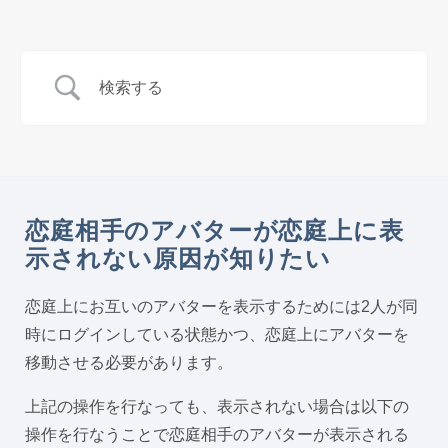
恋庭相手のアバターが恋庭上に表
示されない原因が知りたい
恋庭上にお互いのアバターを表示するためには2人が同
時にログインしている状態かつ、恋庭上にアバターを
移動させる必要があります。
上記の操作を行なっても、表示されない場合は以下の
操作を行なうことで恋庭相手のアバターが表示される