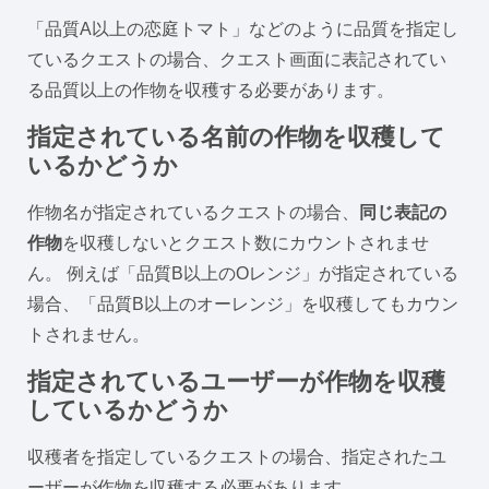
「品質A以上の恋庭トマト」などのように品質を指定し
ているクエストの場合、クエスト画面に表記されてい
る品質以上の作物を収穫する必要があります。
指定されている名前の作物を収穫して
いるかどうか
作物名が指定されているクエストの場合、
同じ表記の
作物
を収穫しないとクエスト数にカウントされませ
ん。 例えば「品質B以上のOレンジ」が指定されている
場合、「品質B以上のオーレンジ」を収穫してもカウン
トされません。
指定されているユーザーが作物を収穫
しているかどうか
収穫者を指定しているクエストの場合、指定されたユ
ーザーが作物を収穫する必要があります。