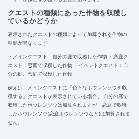
クエストの種類にあった作物を収穫し
ているかどうか
表示されたクエストの種類によって加算される作物の
種類が異なります。
・メインクエスト：自分の庭で収穫した作物 ・恋庭ク
エスト：恋庭で収穫した作物 ・イベントクエスト：自
分の庭、恋庭で収穫した作物
例えば、メインクエストに「色々なホウレンソウを収
穫する」クエストが表示されている場合、 自分の庭で
収穫したホウレンソウは加算されますが、恋庭で収穫
したホウレンソウ(恋庭ホウレンソウなど)は加算されま
せん。