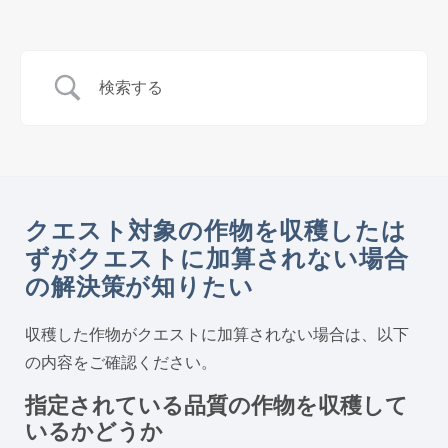
クエスト対象の作物を収穫したは
ずがクエストに加算されない場合
の解決策が知りたい
収穫した作物がクエストに加算されない場合は、以下
の内容をご確認ください。
指定されている品質の作物を収穫して
いるかどうか