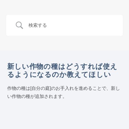
新しい作物の種はどうすれば使え
るようになるのか教えてほしい
作物の種は[自分の庭]のお手入れを進めることで、新し
い作物の種が追加されます。