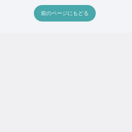
前のページにもどる