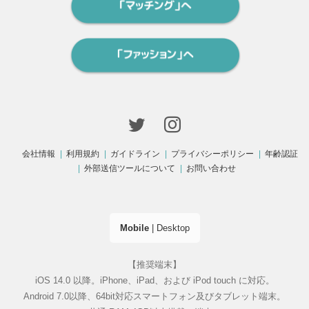
会社情報
利用規約
ガイドライン
プライバシーポリシー
年齢認証
外部送信ツールについて
お問い合わせ
Mobile
|
Desktop
【推奨端末】
iOS 14.0 以降。iPhone、iPad、および iPod touch に対応。
Android 7.0以降、64bit対応スマートフォン及びタブレット端末。