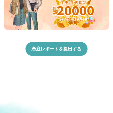
恋庭レポートを提出する