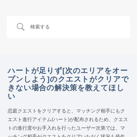
ハートが足りず[次のエリアをオー
プンしよう]のクエストがクリアで
きない場合の解決策を教えてほし
い
恋庭クエストをクリアすると、マッチング相手にもク
エスト進行アイテム(ハート)が配布されるため、クエス
トの進行度やお手入れを行ったユーザー次第では、マ
ッチング相手がクエストをクリアいただく状況も発生