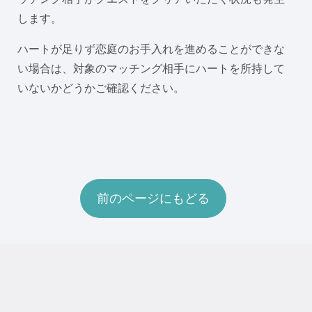
します。
ハートが足りず恋庭のお手入れを進めることができな
い場合は、対象のマッチング相手にハートを所持して
いないかどうかご確認ください。
前のページにもどる