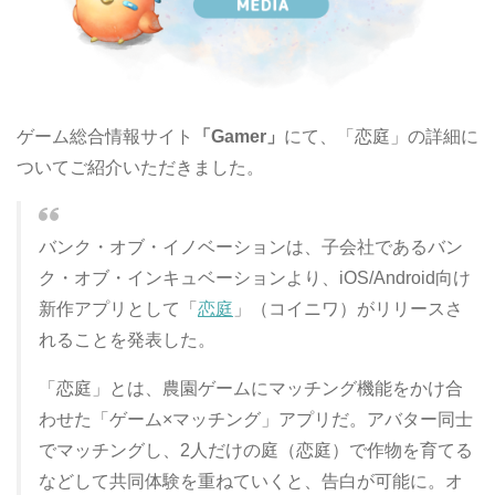
ゲーム総合情報サイト
「Gamer」
にて、「恋庭」の詳細に
ついてご紹介いただきました。
バンク・オブ・イノベーションは、子会社であるバン
ク・オブ・インキュベーションより、iOS/Android向け
新作アプリとして「
恋庭
」（コイニワ）がリリースさ
れることを発表した。
「恋庭」とは、農園ゲームにマッチング機能をかけ合
わせた「ゲーム×マッチング」アプリだ。アバター同士
でマッチングし、2人だけの庭（恋庭）で作物を育てる
などして共同体験を重ねていくと、告白が可能に。オ