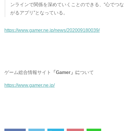
ンラインで関係を深めていくことのできる、“心でつな
がるアプリ”となっている。
https://www.gamer.ne.jp/news/202009180039/
ゲーム総合情報サイト
「Gamer」に
ついて
https://www.gamer.ne.jp/