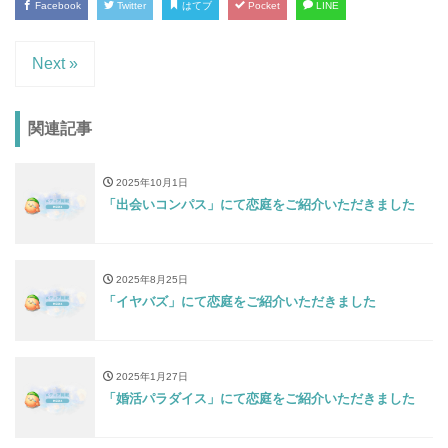
Facebook
Twitter
はてブ
Pocket
LINE
Next »
関連記事
2025年10月1日
「出会いコンパス」にて恋庭をご紹介いただきました
2025年8月25日
「イヤバズ」にて恋庭をご紹介いただきました
2025年1月27日
「婚活パラダイス」にて恋庭をご紹介いただきました