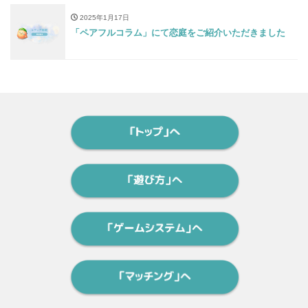
2025年1月17日
「ペアフルコラム」にて恋庭をご紹介いただきました