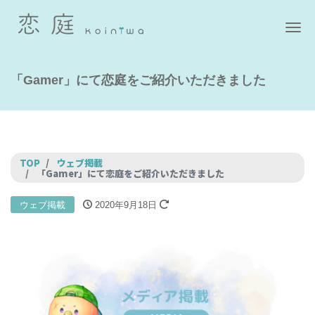
ナ
「Gamer」にて恋庭をご紹介いただきました
TOP
ウェブ掲載
「Gamer」にて恋庭をご紹介いただきました
ウェブ掲載
2020年9月18日