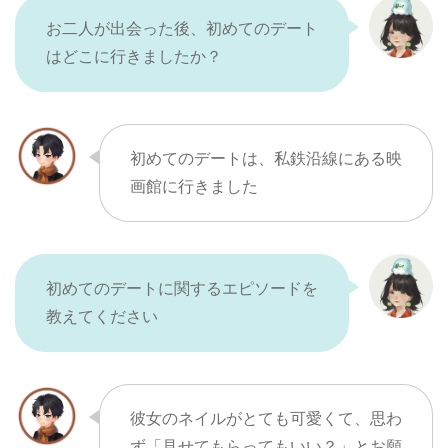
お二人が出会った後、初めてのデート
はどこに行きましたか？
初めてのデートは、私鉄沿線にある映
画館に行きました
初めてのデートに関するエピソードを
教えてください
彼女のネイルがとても可愛くて、思わ
ず「見せてもらってもいい？」とお願