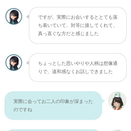
ですが、実際にお会いするととても落
ち着いていて、対等に接してくれて、
真っ直ぐな方だと感じました
ちょっとした思いやりや人柄は想像通
りで、違和感なくお話しできました
実際に会ってお二人の印象が深まった
のですね