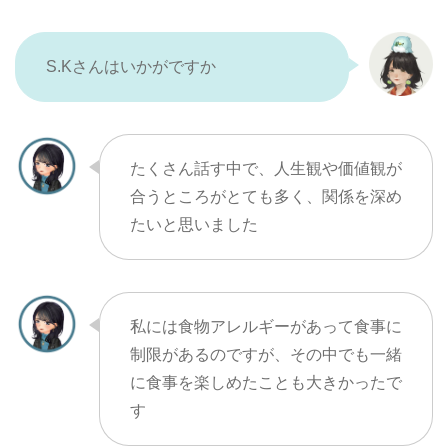
S.Kさんはいかがですか
たくさん話す中で、人生観や価値観が
合うところがとても多く、関係を深め
たいと思いました
私には食物アレルギーがあって食事に
制限があるのですが、その中でも一緒
に食事を楽しめたことも大きかったで
す