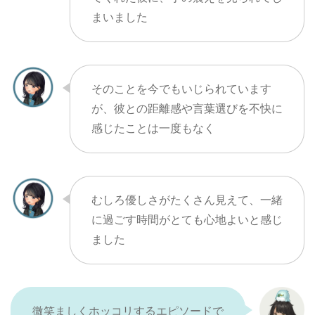
まいました
そのことを今でもいじられています
が、彼との距離感や言葉選びを不快に
感じたことは一度もなく
むしろ優しさがたくさん見えて、一緒
に過ごす時間がとても心地よいと感じ
ました
微笑ましくホッコリするエピソードで