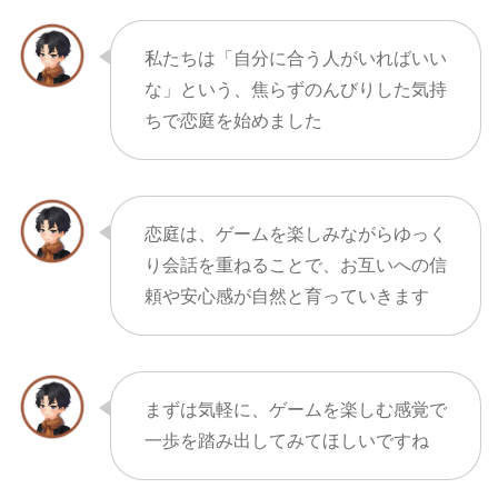
私たちは「自分に合う人がいればいい
な」という、焦らずのんびりした気持
ちで恋庭を始めました
恋庭は、ゲームを楽しみながらゆっく
り会話を重ねることで、お互いへの信
頼や安心感が自然と育っていきます
まずは気軽に、ゲームを楽しむ感覚で
一歩を踏み出してみてほしいですね