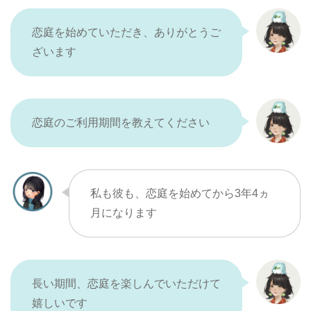
恋庭を始めていただき、ありがとうご
ざいます
恋庭のご利用期間を教えてください
私も彼も、恋庭を始めてから3年4ヵ
月になります
長い期間、恋庭を楽しんでいただけて
嬉しいです