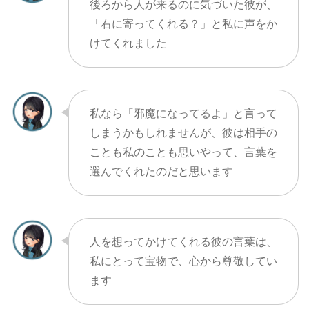
後ろから人が来るのに気づいた彼が、
「右に寄ってくれる？」と私に声をか
けてくれました
私なら「邪魔になってるよ」と言って
しまうかもしれませんが、彼は相手の
ことも私のことも思いやって、言葉を
選んでくれたのだと思います
人を想ってかけてくれる彼の言葉は、
私にとって宝物で、心から尊敬してい
ます