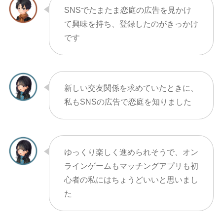
SNSでたまたま恋庭の広告を見かけ
て興味を持ち、登録したのがきっかけ
です
新しい交友関係を求めていたときに、
私もSNSの広告で恋庭を知りました
ゆっくり楽しく進められそうで、オン
ラインゲームもマッチングアプリも初
心者の私にはちょうどいいと思いまし
た