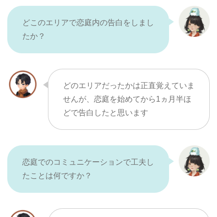
どこのエリアで恋庭内の告白をしまし
たか？
どのエリアだったかは正直覚えていま
せんが、恋庭を始めてから1ヵ月半ほ
どで告白したと思います
恋庭でのコミュニケーションで工夫し
たことは何ですか？