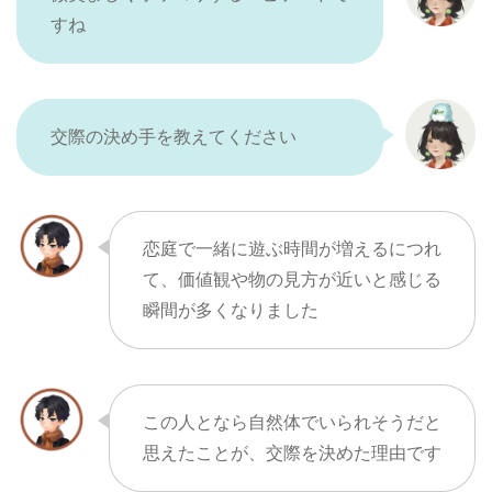
すね
交際の決め手を教えてください
恋庭で一緒に遊ぶ時間が増えるにつれ
て、価値観や物の見方が近いと感じる
瞬間が多くなりました
この人となら自然体でいられそうだと
思えたことが、交際を決めた理由です