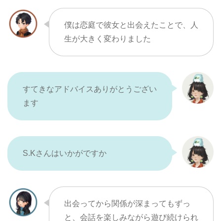
僕は恋庭で彼女と出会えたことで、人
生が大きく変わりました
すてきなアドバイスありがとうござい
ます
S.Kさんはいかがですか
出会ってから関係が深まってもずっ
と、会話を楽しみながら遊び続けられ