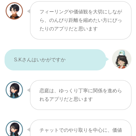
フィーリングや価値観を大切にしなが
ら、のんびり距離を縮めたい方にぴっ
たりのアプリだと思います
S.Kさんはいかがですか
恋庭は、ゆっくり丁寧に関係を進めら
れるアプリだと思います
チャットでのやり取りを中心に、価値