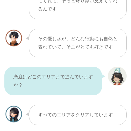
てくれて、そっと寄り添い支えてくれ
るんです
その優しさが、どんな行動にも自然と
表れていて、そこがとても好きです
恋庭はどこのエリアまで進んでいます
か？
すべてのエリアをクリアしています