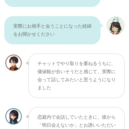
実際にお相手と会うことになった経緯
をお聞かせください
チャットでやり取りを重ねるうちに、
価値観が合いそうだと感じて、実際に
会って話してみたいと思うようになり
ました
恋庭内で会話していたときに、彼から
「明日会えないか」とお誘いいただい