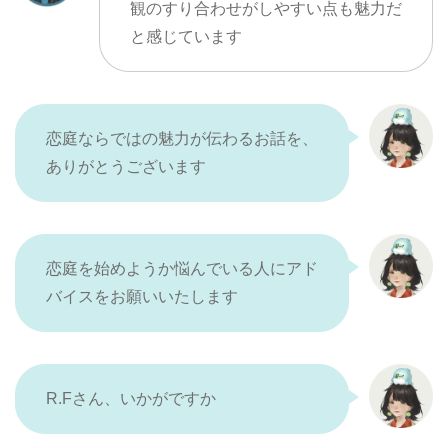
観のすり合わせがしやすい点も魅力だ
と感じています
恋庭ならではの魅力が伝わるお話を、
ありがとうございます
恋庭を始めようか悩んでいる人にアド
バイスをお願いいたします
R.Fさん、いかがですか