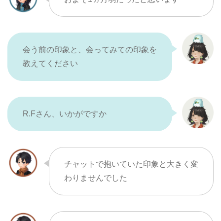
会う前の印象と、会ってみての印象を
教えてください
R.Fさん、いかがですか
チャットで抱いていた印象と大きく変
わりませんでした