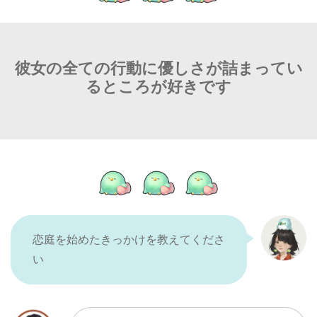
彼女の全ての行動に優しさが詰まってい
るところが好きです
恋庭を始めたきっかけを教えてくださ
い