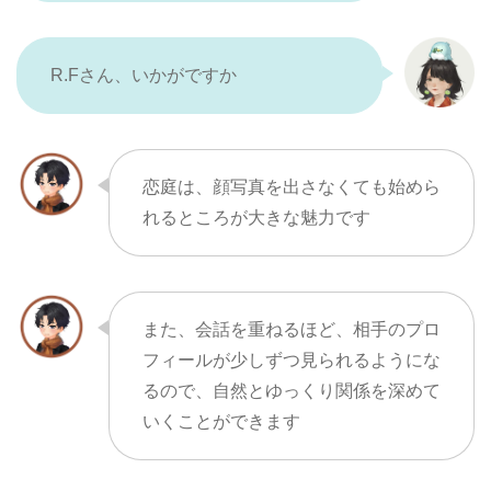
R.Fさん、いかがですか
恋庭は、顔写真を出さなくても始めら
れるところが大きな魅力です
また、会話を重ねるほど、相手のプロ
フィールが少しずつ見られるようにな
るので、自然とゆっくり関係を深めて
いくことができます