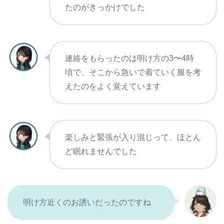
たのがきっかけでした
連絡をもらったのは明け方の3〜4時
頃で、そこから急いで着ていく服を考
えたのをよく覚えています
楽しみと緊張が入り混じって、ほとん
ど眠れませんでした
明け方近くのお誘いだったのですね