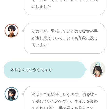
いしました
そのとき、緊張していたのか彼女の手
が少し震えていて…とても印象に残っ
ています
S.Kさんはいかがですか
私はとても緊張しいなので、猫を被っ
て隠していたのですが、ネイルを褒め
てくれた彼に、手の震えを見られてし