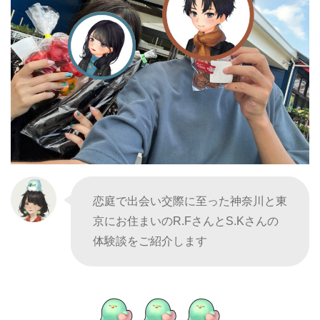
恋庭で出会い交際に至った神奈川と東
京にお住まいのR.FさんとS.Kさんの
体験談をご紹介します