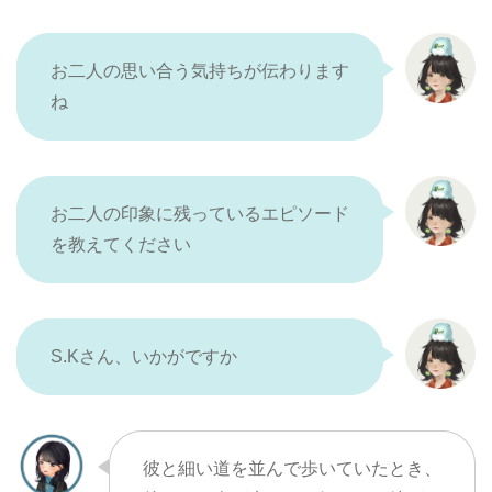
お二人の思い合う気持ちが伝わります
ね
お二人の印象に残っているエピソード
を教えてください
S.Kさん、いかがですか
彼と細い道を並んで歩いていたとき、