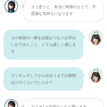
そう思うと、本当に奇跡のようで、不
思議な気持ちになります
その奇跡の一瞬を恋庭がつなぐお手伝
いができたこと、とても嬉しく感じま
す
マッチングしてから出会うまでの期間
はどのくらいでしたか？
およそ1ヵ月弱だったと思います