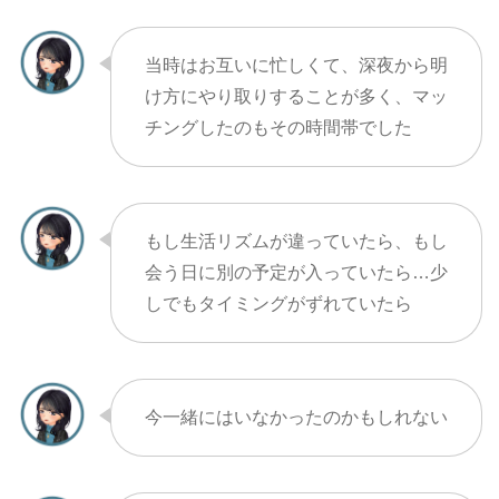
当時はお互いに忙しくて、深夜から明
け方にやり取りすることが多く、マッ
チングしたのもその時間帯でした
もし生活リズムが違っていたら、もし
会う日に別の予定が入っていたら…少
しでもタイミングがずれていたら
今一緒にはいなかったのかもしれない