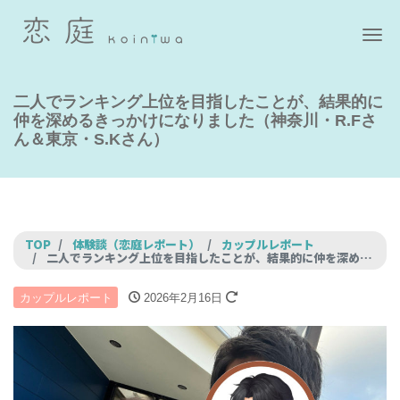
ナ
二人でランキング上位を目指したことが、結果的に
仲を深めるきっかけになりました（神奈川・R.Fさ
ん＆東京・S.Kさん）
TOP
体験談（恋庭レポート）
カップルレポート
二人でランキング上位を目指したことが、結果的に仲を深めるきっかけになりました（神奈川・R.Fさん＆東京・S.Kさん）
カップルレポート
2026年2月16日