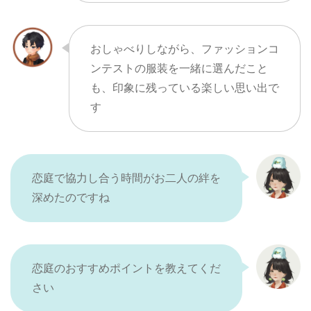
おしゃべりしながら、ファッションコ
ンテストの服装を一緒に選んだこと
も、印象に残っている楽しい思い出で
す
恋庭で協力し合う時間がお二人の絆を
深めたのですね
恋庭のおすすめポイントを教えてくだ
さい