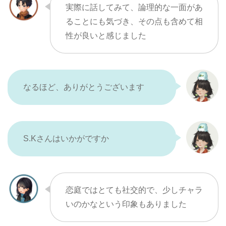
実際に話してみて、論理的な一面があ
ることにも気づき、その点も含めて相
性が良いと感じました
なるほど、ありがとうございます
S.Kさんはいかがですか
恋庭ではとても社交的で、少しチャラ
いのかなという印象もありました