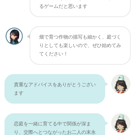
るゲームだと思います
畑で育つ作物の描写も細かく、庭づく
りとしても楽しいので、ぜひ始めてみ
てください！
貴重なアドバイスをありがとうござい
ます
恋庭を一緒に育てる中で関係が深ま
り、交際へとつながったお二人の末永