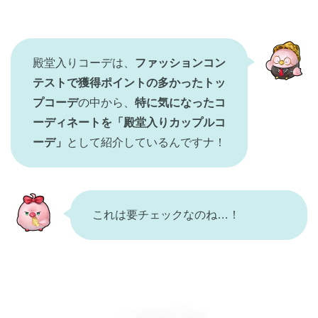
殿堂入りコーデは、
ファッションコン
テストで獲得ポイントの多かったトッ
プコーデ
の中から、
特に気になったコ
ーディネートを「殿堂入りカップルコ
ーデ」
として紹介しているんですナ！
これは要チェックなのね…！