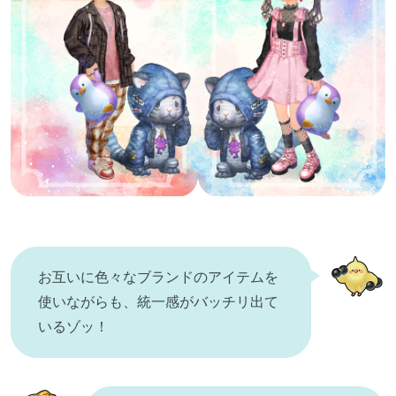
お互いに色々なブランドのアイテムを
使いながらも、統一感がバッチリ出て
いるゾッ！