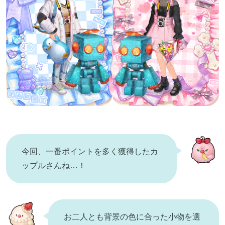
今回、一番ポイントを多く獲得したカ
ップルさんね…！
お二人とも背景の色に合った小物を選