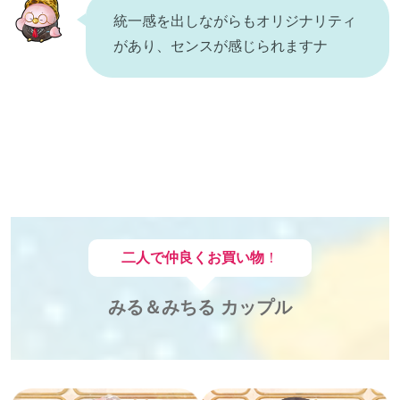
統一感を出しながらもオリジナリティ
があり、センスが感じられますナ
二人で仲良くお買い物
！
みる
＆
みちる カップル