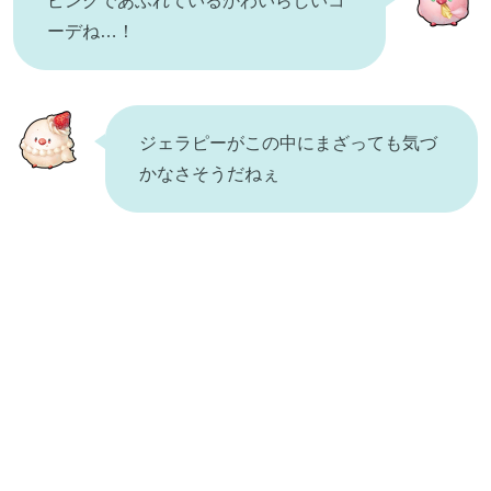
ピンクであふれているかわいらしいコ
ーデね…！
ジェラピーがこの中にまざっても気づ
かなさそうだねぇ