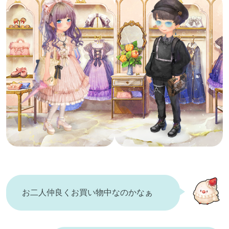
お二人仲良くお買い物中なのかなぁ