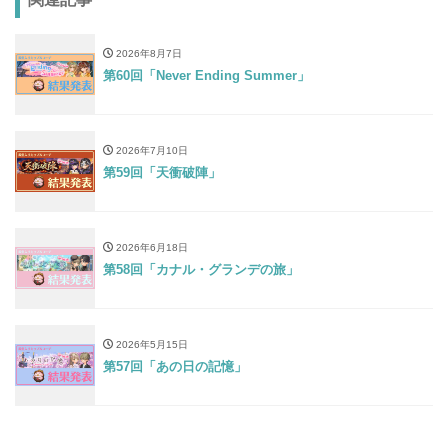
2026年8月7日
第60回「Never Ending Summer」
2026年7月10日
第59回「天衝破陣」
2026年6月18日
第58回「カナル・グランデの旅」
2026年5月15日
第57回「あの日の記憶」