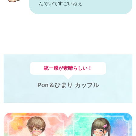
んでいてすごいねぇ
統一感が素晴らしい！
Pon＆ひまり カップル