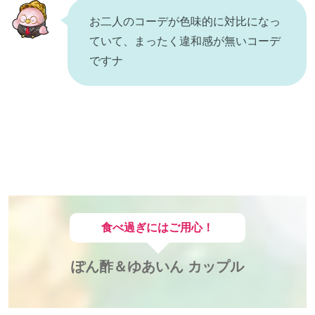
お二人のコーデが色味的に対比になっ
ていて、まったく違和感が無いコーデ
ですナ
食べ過ぎにはご用心！
ぽん酢＆ゆあいん カップル